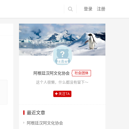
登录
注册
阿根廷汉阿文化协会
社会团体
这个人很懒，什么都没有留下～
关注TA
最近文章
阿根廷汉阿文化协会