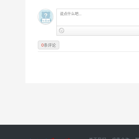
0
条评论