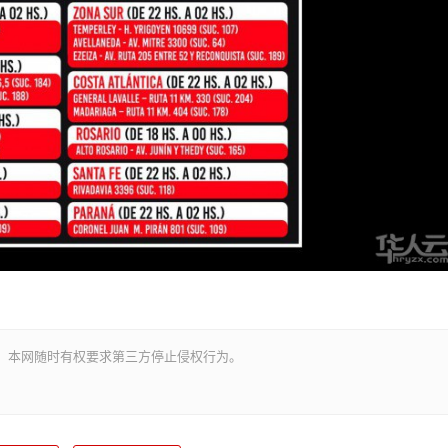
。本网随时有权要求第三方停止侵权行为。