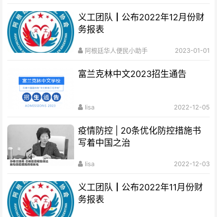
义工团队┃公布2022年12月份财
务报表
阿根廷华人便民小助手
2023-01-01
富兰克林中文2023招生通告
lisa
2022-12-05
疫情防控 | 20条优化防控措施书
写着中国之治
lisa
2022-12-03
义工团队┃公布2022年11月份财
务报表