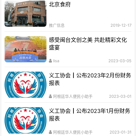
北京食府
推广信息
2019-12-17
感受闽台文创之美 共赴精彩文化
盛宴
lisa
2023-03-05
义工协会┃公布2023年2月份财务
报表
阿根廷华人便民小助手
2023-03-01
义工协会┃公布2023年1月份财务
报表
阿根廷华人便民小助手
2023-01-31