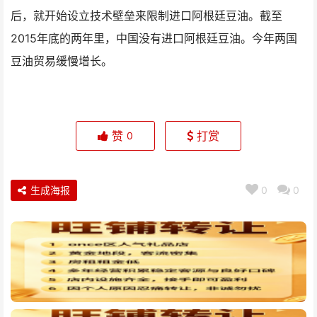
后，就开始设立技术壁垒来限制进口阿根廷豆油。截至
2015年底的两年里，中国没有进口阿根廷豆油。今年两国
豆油贸易缓慢增长。
赞
打赏
0
生成海报
0
0