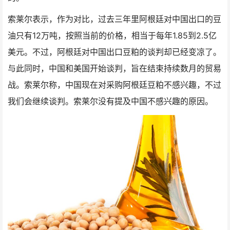
索莱尔表示，作为对比，过去三年里阿根廷对中国出口的豆
油只有12万吨，按照当前的价格，相当于每年1.85到2.5亿
美元。不过，阿根廷对中国出口豆粕的谈判却已经变凉了。
与此同时，中国和美国开始谈判，旨在结束持续数月的贸易
战。索莱尔称，中国现在对采购阿根廷豆粕不感兴趣，不过
我们会继续谈判。索莱尔没有提及中国不感兴趣的原因。