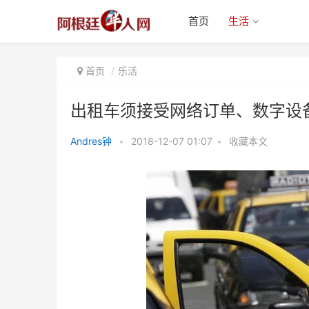
首页
生活
首页
乐活
出租车须接受网络订单、数字设
Andres钟
•
2018-12-07 01:07
•
收藏本文
出租车须接受网络订单、数字设备
及刷卡支付