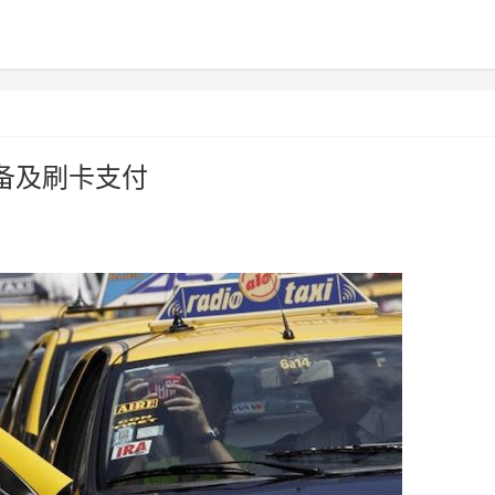
备及刷卡支付