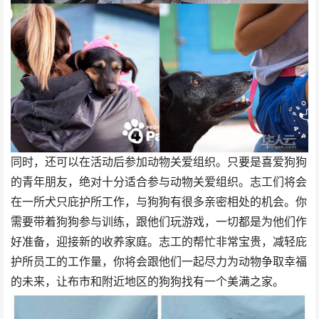
同时，还可以在活动后参加动物关爱组织。只要是喜爱狗狗
的青年朋友，绝对十分适合参与动物关爱组织。志工们将会
在一所犬只庇护所工作，与狗狗有很多亲密相处的机会。你
需要带着狗狗参与训练，跟他们玩游戏，一切都是为他们作
好准备，迎接新的收养家庭。志工的帮忙非常宝贵，减轻庇
护所员工的工作量，你将会跟他们一起尽力为动物争取幸福
的未来，让布市和附近地区的狗狗找有一个美满之家。