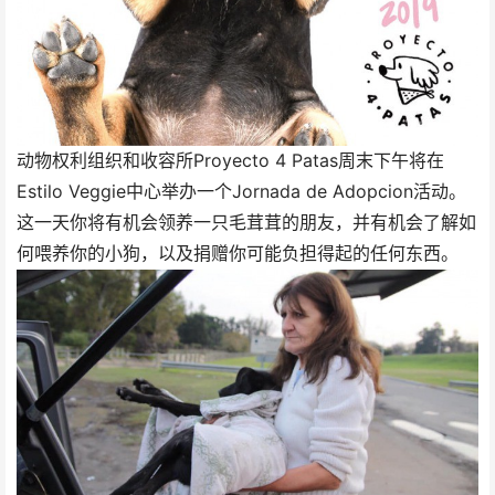
动物权利组织和收容所Proyecto 4 Patas周末下午将在
Estilo Veggie中心举办一个Jornada de Adopcion活动。
这一天你将有机会领养一只毛茸茸的朋友，并有机会了解如
何喂养你的小狗，以及捐赠你可能负担得起的任何东西。