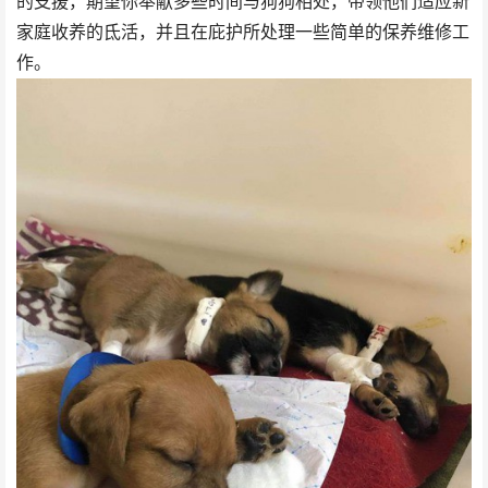
的支援，期望你奉献多些时间与狗狗相处，带领他们适应新
家庭收养的氐活，并且在庇护所处理一些简单的保养维修工
作。