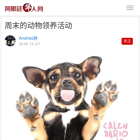
周末的动物领养活动
Andres钟
关注
2018-12-07
周末的动物领养活动