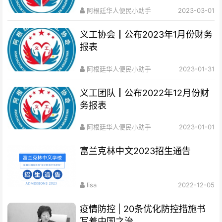
阿根廷华人便民小助手
2023-03-01
义工协会┃公布2023年1月份财务
报表
阿根廷华人便民小助手
2023-01-31
义工团队┃公布2022年12月份财
务报表
阿根廷华人便民小助手
2023-01-01
富兰克林中文2023招生通告
lisa
2022-12-05
疫情防控 | 20条优化防控措施书
写着中国之治