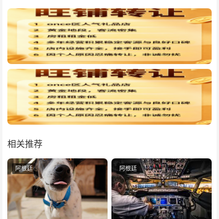
相关推荐
阿根廷
阿根廷