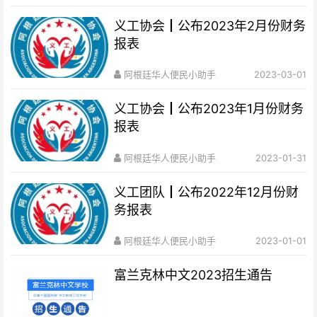
义工协会┃公布2023年2月份财务
报表
阿根廷华人便民小助手
2023-03-01
义工协会┃公布2023年1月份财务
报表
阿根廷华人便民小助手
2023-01-31
义工团队┃公布2022年12月份财
务报表
阿根廷华人便民小助手
2023-01-01
富兰克林中文2023招生通告