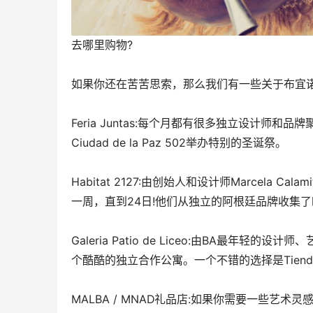
去哪里购物?
如果你还在苦苦思索，那么我们有一些关于布宜诺
Feria Juntas:每个月都有很多独立设计师和品牌
Ciudad de la Paz 502举办特别的圣诞祭。
Habitat 2127:由创始人和设计师Marcela Ca
一周，直到24日!他们从独立的阿根廷品牌收集
Galeria Patio de Liceo:由BA最
个酷酷的独立合作公寓。一个不错的选择是Tiend
MALBA / MNAD礼品店:如果你需要一些