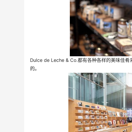
Dulce de Leche & Co.都有各种各样的
的。