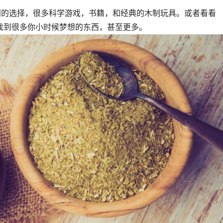
很多原创的选择，很多科学游戏，书籍，和经典的木制玩具。或者看看
那里你会找到很多你小时候梦想的东西，甚至更多。