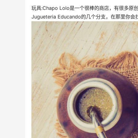
玩具:Chapo Lolo是一个很棒的商店，有
Jugueteria Educando的几个分支，在