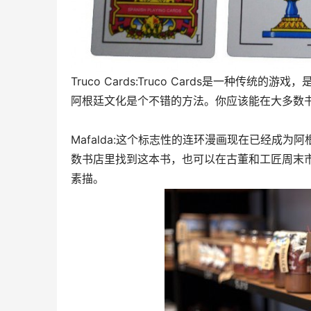
Truco Cards:Truco Cards是一种
阿根廷文化是个不错的方法。你应该能在大多数
Mafalda:这个标志性的连环漫画现在已经成
数书店里找到这本书，也可以在古董和工匠周末市
素描。