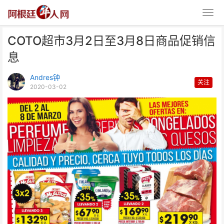
COTO超市3月2日至3月8日商品促销信
息
Andres钟
关注
2020-03-02
COTO超市3月2日至3月8日商品
促销信息