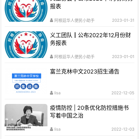
报表
阿根廷华人便民小助手
2023-01-31
义工团队┃公布2022年12月份财
务报表
阿根廷华人便民小助手
2023-01-01
富兰克林中文2023招生通告
lisa
2022-12-05
疫情防控 | 20条优化防控措施书
写着中国之治
lisa
2022-12-03