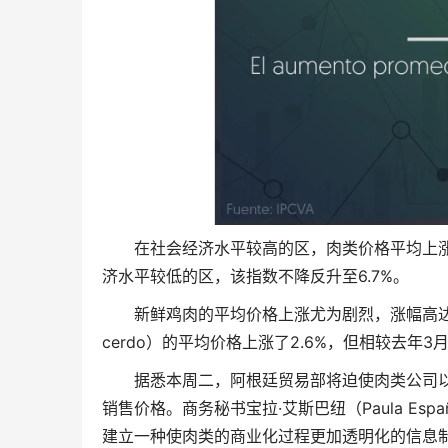
在社会经济水平较高的区，肉类价格平均上涨了
济水平较低的区，该指数不降反升至6.7%。
新鲜鸡肉的平均价格上涨尤为剧烈，涨幅高达9.1
cerdo）的平均价格上涨了2.6%，但相较去年3月
据悉本周二，阿根廷贸易部将迫使肉类公司
销售价格。商务秘书宝拉·艾斯巴纽（Paula E
建立一种使肉类的商业化过程更加透明化的信息制