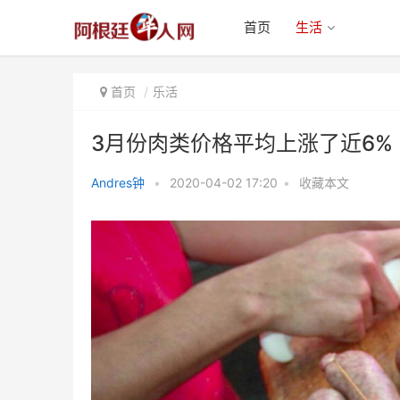
首页
生活
首页
乐活
3月份肉类价格平均上涨了近6%
Andres钟
•
2020-04-02 17:20
•
收藏本文
3月份肉类价格平均上涨了近6%