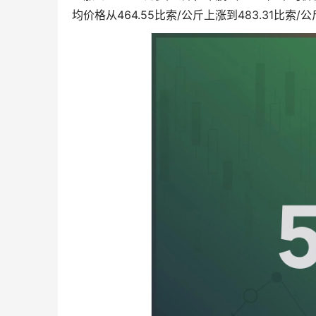
均价格从464.55比索/公斤上涨到483.31比索/