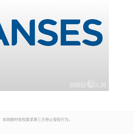
。本网随时有权要求第三方停止侵权行为。