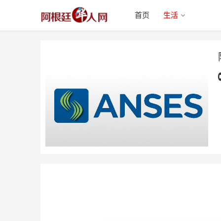
首页
生活
阿根廷国家社会保障局