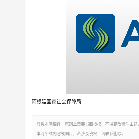
阿根廷国家社会保障局
转载本网稿件，原则上需要书面授权，不得篡改稿件主题
本网所载内容或图片，若涉及侵权，请联系删除。