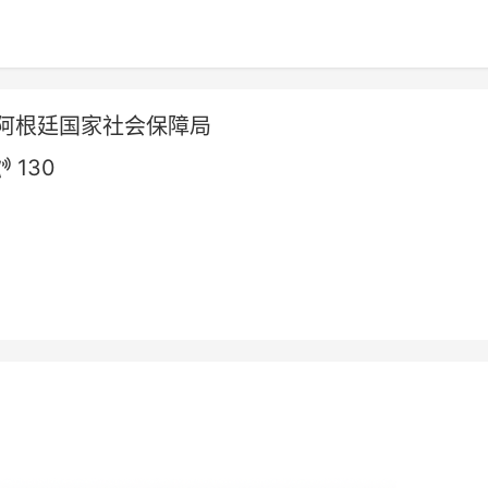
阿根廷国家社会保障局
130