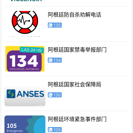
阿根廷防自杀劝解电话
135
阿根廷国家禁毒举报部门
134
阿根廷国家社会保障局
130
阿根廷环境紧急事件部门
105