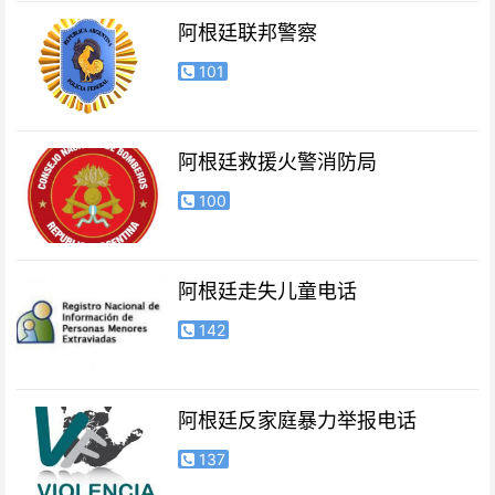
阿根廷联邦警察
101
阿根廷救援火警消防局
100
阿根廷走失儿童电话
142
阿根廷反家庭暴力举报电话
137