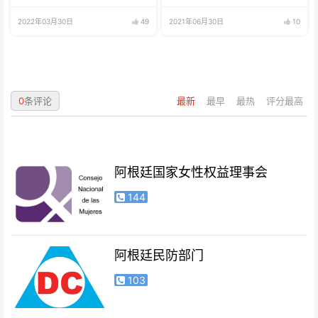
鱼、海鲜
2022年03月30日
49
2021年06月30日
10
0
条评论
最新
最早
最热
评分最高
阿根廷国家女性权益理事会
144
阿根廷民防部门
103