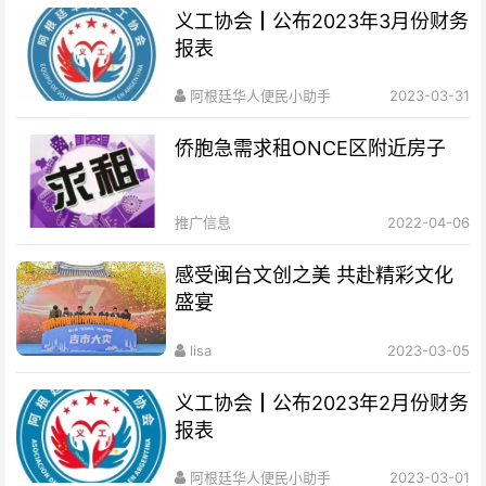
义工协会┃公布2023年3月份财务
报表
阿根廷华人便民小助手
2023-03-31
侨胞急需求租ONCE区附近房子
推广信息
2022-04-06
感受闽台文创之美 共赴精彩文化
盛宴
lisa
2023-03-05
义工协会┃公布2023年2月份财务
报表
阿根廷华人便民小助手
2023-03-01