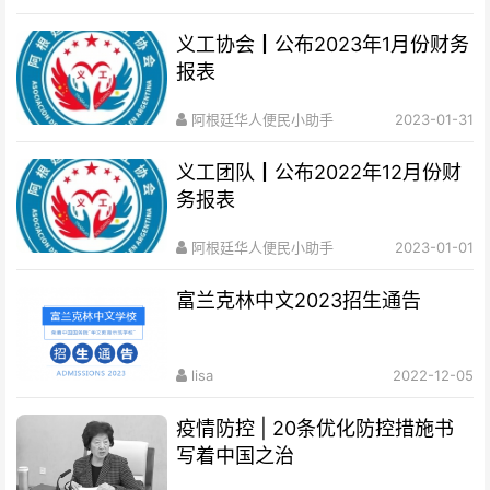
义工协会┃公布2023年1月份财务
报表
阿根廷华人便民小助手
2023-01-31
义工团队┃公布2022年12月份财
务报表
阿根廷华人便民小助手
2023-01-01
富兰克林中文2023招生通告
lisa
2022-12-05
疫情防控 | 20条优化防控措施书
写着中国之治