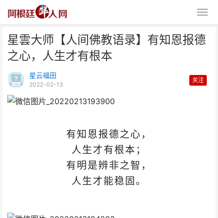
星雲大师【人间佛教语录】有知恩报德
之心，人生才有根本
星云福田
关注
2022-02-13
星雲大师【人间佛教语录】有知恩
报德之心，人生才有根本
有知恩报德之心，
人生才有根本；
有明是辨非之智，
人生才能稳固。