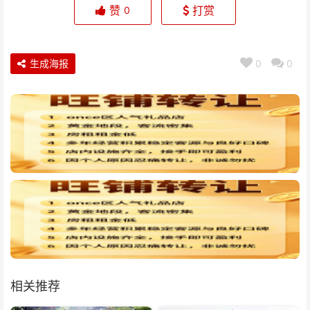
赞
打赏
0
生成海报
0
0
相关推荐