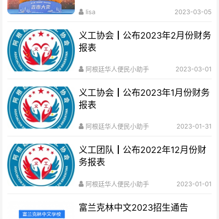
lisa
2023-03-05
义工协会┃公布2023年2月份财务
报表
阿根廷华人便民小助手
2023-03-01
义工协会┃公布2023年1月份财务
报表
阿根廷华人便民小助手
2023-01-31
义工团队┃公布2022年12月份财
务报表
阿根廷华人便民小助手
2023-01-01
富兰克林中文2023招生通告