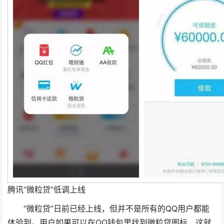
腾讯“微粒贷”低调上线
“微粒贷”日前已经上线，但并不是所有的QQ用户都能
体验到。用户如果可以在QQ钱包里找到微粒贷图标，这就