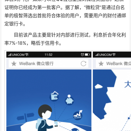
证明你已经成为第一批客户。据了解，“微粒贷”是通过白名
单的极智筛选出首批符合体验的用户，需要用户的财付通绑
定银行卡。
目前该产品主要是针对内部进行测试，利息折合年化利
率7%-18%，略低于信用卡。