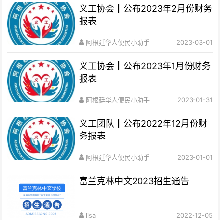
义工协会┃公布2023年2月份财务
报表
阿根廷华人便民小助手
2023-03-01
义工协会┃公布2023年1月份财务
报表
阿根廷华人便民小助手
2023-01-31
义工团队┃公布2022年12月份财
务报表
阿根廷华人便民小助手
2023-01-01
富兰克林中文2023招生通告
lisa
2022-12-05