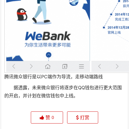
腾讯微众银行是以PC端作为导流，走移动端路线
据透露，未来微众银行将逐步在QQ钱包进行更大范围
的开启，并计划在微信钱包中上线。
赞
打赏
0