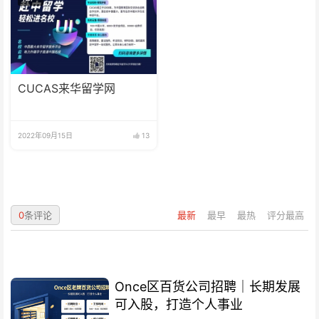
CUCAS来华留学网
2022年09月15日
13
0
条评论
最新
最早
最热
评分最高
Once区百货公司招聘｜长期发展
可入股，打造个人事业