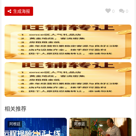
生成海报
0
0
相关推荐
阿根廷
阿根廷