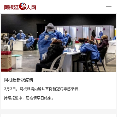
阿根廷新冠疫情
阿根廷新冠疫情
3月3日，阿根廷境内确认首例新冠病毒感染者；
持续报道中，愿疫情早日结束。