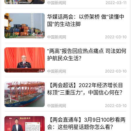
中国新闻网
2022-03-11
华媒话两会：以侨架桥 做“读懂中
国”的生动注脚
中国新闻网
2022-03-10
“两高”报告回应热点痛点 司法如何
护航民众生活？
中国新闻网
2022-03-10
【两会超话】2022年经济增长目
标顶“三重压力”，中国信心何在？
中国新闻网
2022-03-10
【两会直通车】3月9日100秒看两
会：这些明星话题你怎么看？