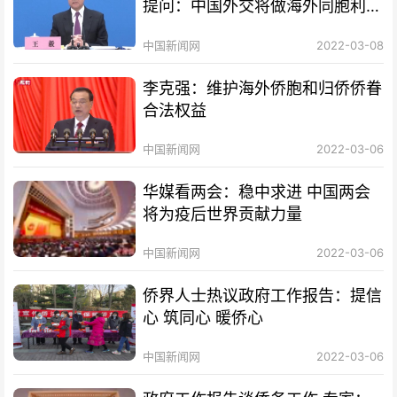
提问：中国外交将做海外同胞利益
的守护人
中国新闻网
2022-03-08
李克强：维护海外侨胞和归侨侨眷
合法权益
中国新闻网
2022-03-06
华媒看两会：稳中求进 中国两会
将为疫后世界贡献力量
中国新闻网
2022-03-06
侨界人士热议政府工作报告：提信
心 筑同心 暖侨心
中国新闻网
2022-03-06