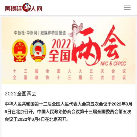
2022全国两会
2022全国两会
中华人民共和国第十三届全国人民代表大会第五次会议于2022年3月
5日在北京召开，中国人民政治协商会议第十三届全国委员会第五次
会议于2022年3月4日在北京召开。