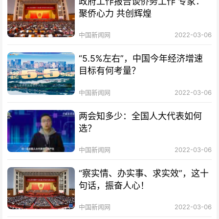
政府工作报告谈侨务工作 专家：
聚侨心力 共创辉煌
中国新闻网
2022-03-06
“5.5%左右”，中国今年经济增速
目标有何考量？
中国新闻网
2022-03-06
两会知多少：全国人大代表如何
选？
中国新闻网
2022-03-06
“察实情、办实事、求实效”，这十
句话，振奋人心！
中国新闻网
2022-03-06