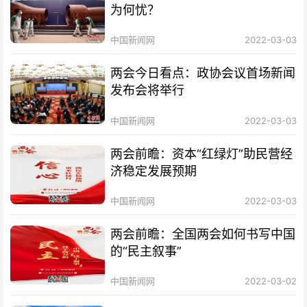
为何忧？
中国新闻网
2022-03-03
两会今日看点：政协会议首场新闻
发布会将举行
中国新闻网
2022-03-03
两会前瞻：资本“红绿灯”助民营经
济稳定发展预期
中国新闻网
2022-03-03
两会前瞻：全国两会如何书写中国
的“民主叙事”
中国新闻网
2022-03-02