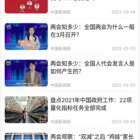
中国新闻网
2022-03-04
两会知多少：全国两会为什么一般
在3月召开？
中国新闻网
2022-03-03
两会知多少：全国人代会发言人是
如何产生的？
中国新闻网
2022-03-03
盘点2021年中国政府工作：22项
量化指标任务全部完成
中国新闻网
2022-03-03
两会观察：“双减”之后 “鸡娃”家长