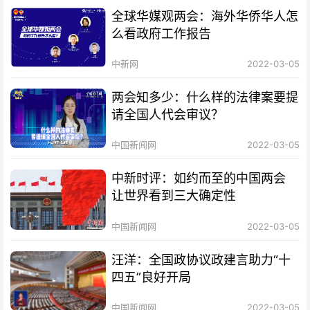
全球华媒观两会：海外华侨华人怎
么看政府工作报告
中新网
2022-03-05
两会知多少：什么样的法律案要提
请全国人代会审议？
中国新闻网
2022-03-05
中新时评：如约而至的中国两会
让世界看到三大确定性
中国新闻网
2022-03-05
汪洋：全国政协议政建言助力“十
四五”良好开局
中国新闻网
2022-03-05