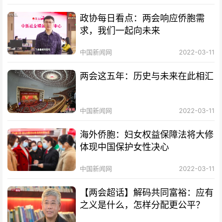
政协每日看点：两会响应侨胞需
求，我们一起向未来
中国新闻网
2022-03-11
两会这五年：历史与未来在此相汇
中国新闻网
2022-03-11
海外侨胞：妇女权益保障法将大修
体现中国保护女性决心
中国新闻网
2022-03-11
【两会超话】解码共同富裕：应有
之义是什么，怎样分配更公平？