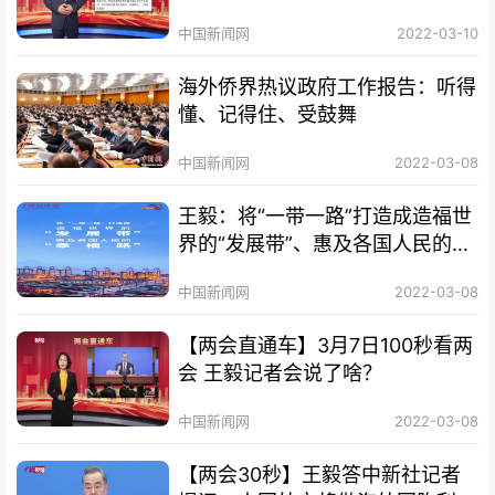
中国新闻网
2022-03-10
海外侨界热议政府工作报告：听得
懂、记得住、受鼓舞
中国新闻网
2022-03-08
王毅：将“一带一路”打造成造福世
界的“发展带”、惠及各国人民的
“幸福路”
中国新闻网
2022-03-08
【两会直通车】3月7日100秒看两
会 王毅记者会说了啥？
中国新闻网
2022-03-08
【两会30秒】王毅答中新社记者