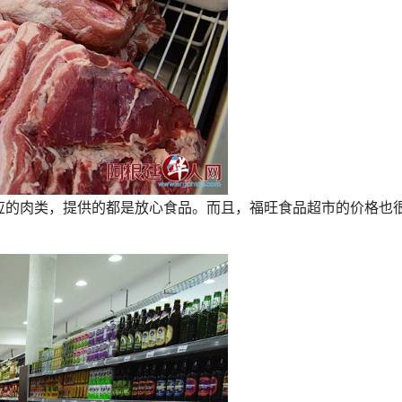
的肉类，提供的都是放心食品。而且，福旺食品超市的价格也