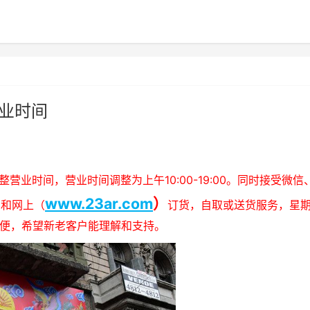
业时间
业时间，营业时间调整为上午10:00-19:00。同时接受微信
www.23ar.com
）
88）和网上（
订货，自取或送货服务，星
造成不便，希望新老客户能理解和支持。