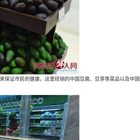
证市民的健康。这里经销的中国豆腐、豆芽等菜品以及中国