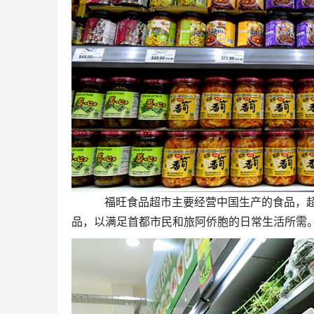
福旺食品超市主要经营中国生产的食品，超市
品，以满足首都市民和旅阿侨胞的日常生活所需