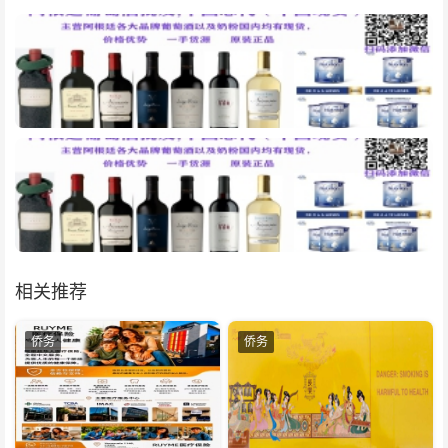
相关推荐
侨务
侨务