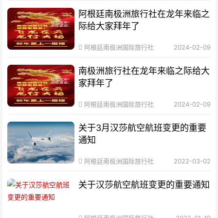
阿根廷南极洲旅行社在龙年来临之
际给大家拜年了
阿根廷南极洲国际旅行社
2024-02-09
南极洲旅行社在龙年来临之际给大
家拜年了
阿根廷南极洲国际旅行社
2024-02-09
关于3月汉莎航空航班变更的重要
通知
阿根廷南极洲国际旅行社
2022-03-02
关于汉莎航空航班变更的重要通知