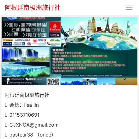
阿根廷南极洲旅行社
阿根廷南极洲旅行社
阿根廷南极洲旅行社
会长：lisa lin
01153710691
CJXNCA@gmail.com
pasteur38 （once）