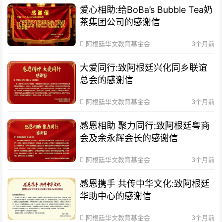
爱心相助:给BoBa’s Bubble Tea奶
茶集团公司的感谢信
阿根廷华文教育基金会
3个月前
大爱同行:致阿根廷兴化同乡联谊
总会的感谢信
阿根廷华文教育基金会
3个月前
感恩相助 聚力同行:致阿根廷粤商
会及余永辉会长的感谢信
阿根廷华文教育基金会
3个月前
感恩携手 共传中华文化:致阿根廷
华助中心的感谢信
阿根廷华文教育基金会
3个月前