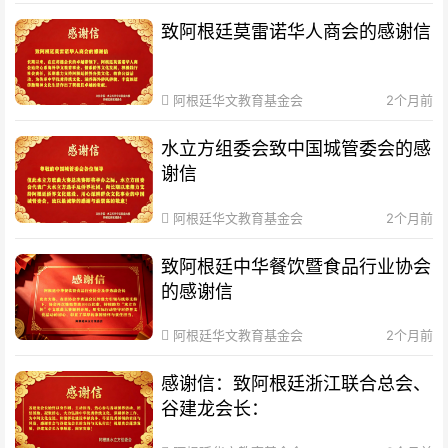
致阿根廷莫雷诺华人商会的感谢信
阿根廷华文教育基金会
2个月前
水立方组委会致中国城管委会的感
谢信
阿根廷华文教育基金会
2个月前
致阿根廷中华餐饮暨食品行业协会
的感谢信
阿根廷华文教育基金会
2个月前
感谢信：致阿根廷浙江联合总会、
谷建龙会长：