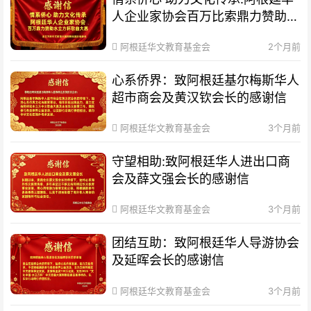
人企业家协会百万比索鼎力赞助水
立方杯歌曲大赛
阿根廷华文教育基金会
2个月前
心系侨界​：致阿根廷基尔梅斯华人
超市商会及黄汉钦会长的感谢信
阿根廷华文教育基金会
3个月前
守望相助:致阿根廷华人进出口商
会及薛文强会长的感谢信
阿根廷华文教育基金会
3个月前
团结互助：致阿根廷华人导游协会
及延晖会长的感谢信
阿根廷华文教育基金会
3个月前