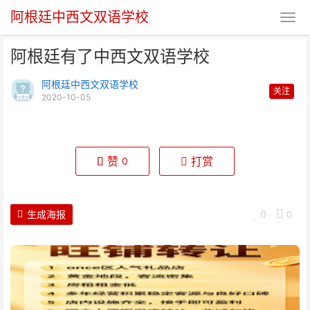
阿根廷中西文双语学校
阿根廷有了中西文双语学校
阿根廷中西文双语学校
关注
2020-10-05
阿根廷有了中西文双语学校
赞
打赏
0
生成海报
0
0