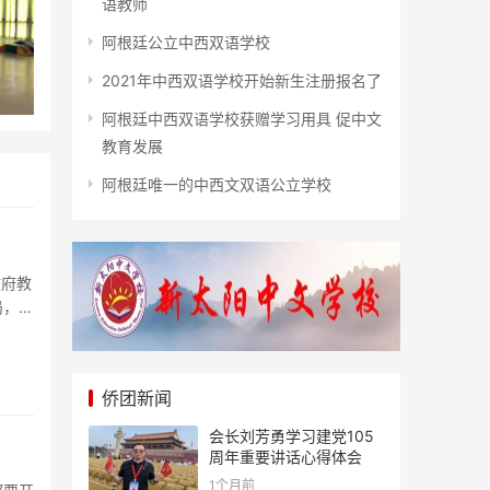
语教师
阿根廷公立中西双语学校
2021年中西双语学校开始新生注册报名了
阿根廷中西双语学校获赠学习用具 促中文
教育发展
阿根廷唯一的中西文双语公立学校
政府教
局，现
侨团新闻
会长刘芳勇学习建党105
周年重要讲话心得体会
1个月前