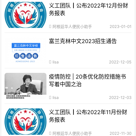
义工团队┃公布2022年12月份财
务报表
阿根廷华人便民小助手
2023-01-01
富兰克林中文2023招生通告
lisa
2022-12-05
疫情防控 | 20条优化防控措施书
写着中国之治
lisa
2022-12-03
义工团队┃公布2022年11月份财
务报表
阿根廷华人便民小助手
2022-11-30