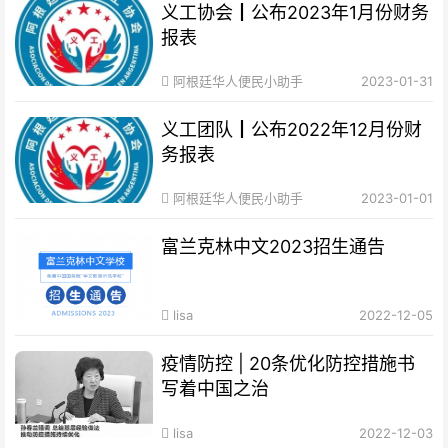
义工协会┃公布2023年1月份财务
报表
阿根廷华人便民小助手
2023-01-31
义工团队┃公布2022年12月份财
务报表
阿根廷华人便民小助手
2023-01-01
富兰克林中文2023招生通告
lisa
2022-12-05
疫情防控 | 20条优化防控措施书
写着中国之治
lisa
2022-12-03