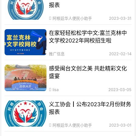
报表
阿根廷华人便民小助手
2023-03-31
在家轻轻松松学中文:富兰克林中
文学校2022年网校招生啦
推广信息
2022-02-14
感受闽台文创之美 共赴精彩文化
盛宴
lisa
2023-03-05
义工协会┃公布2023年2月份财务
报表
阿根廷华人便民小助手
2023-03-01