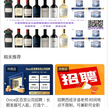
相关推荐
阿根廷
阿根廷
Once区百货公司招聘｜长
招聘西班牙语老师:时间地
期发展可入股，打造个人
点不限制，可兼职可全职