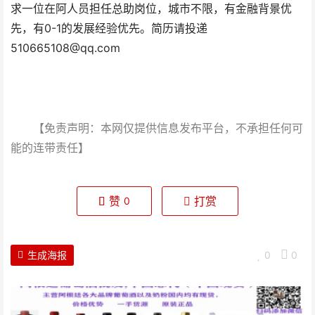
求一位在阿人员担任总助岗位，城市不限，有金融背景优
先，有0-1的发展经验优先。简历请投递
510665108@qq.com
【免责声明：本网仅提供信息发布平台，不承担任何可
能的连带责任】
赞
打赏
0
生成海报
0
0