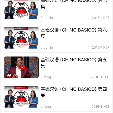
基础汉语 (CHINO BASICO) 第七
集
admin
2016-11-07
基础汉语 (CHINO BASICO) 第六
集
admin
2016-11-07
基础汉语 (CHINO BASICO) 第五
集
feng
2016-11-06
基础汉语 (CHINO BASICO) 第四
集
feng
2016-11-03