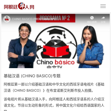
基础汉语 (CHINO BASICO)专题
基础汉语 (CHINO BASICO)专题
阿根廷第一部以介绍基础汉语和中华文化的西班牙语电视片《基础
汉语（CHINO BASICO）》在布宜诺斯艾利斯市投入拍摄。
该电视片将从基础汉语入手，向阿根廷人和西班牙语系的人介绍汉
语文化，节目以生动形象的形式，将中国文化介绍给西语国家的人