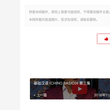
转载本网稿件，原则上需要书面授权，不得篡改稿件主题
本网所载内容或图片，若涉及侵权，请联系删除。
基础汉语 (CHINO BASICO) 第三集
« 上一篇
2016年1