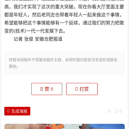
高，我们才实现了这次的重大突破。现在你看大厅里面主要
都是年轻人，然后老同志也带着年轻人一起来做这个事情，
希望能够把这个事情能够有一个延续，通过我们的努力把聚
变的(技术)一代一代发展下去。
记者 张俊 安徽合肥报道
转载本网稿件不得篡改稿件主题，本网所载内容若涉及侵权请联系
删除。
赞
打赏
0
生成海报
0
0