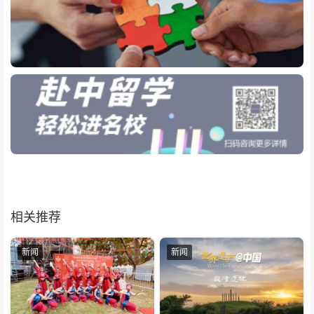
相关推荐
新闻
新闻