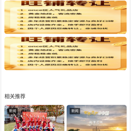
相关推荐
新闻
新闻