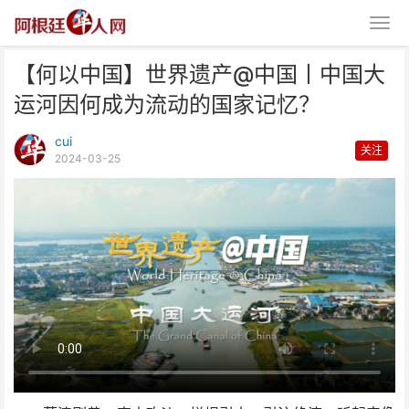
【何以中国】世界遗产@中国丨中国大
运河因何成为流动的国家记忆？
cui
关注
2024-03-25
【何以中国】世界遗产@中国丨
中国大运河因何成为流动的