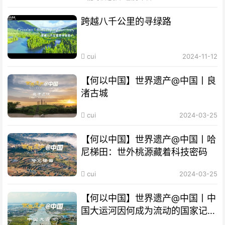
跨越八千公里的寻绿路
cui
2024-11-12
【何以中国】世界遗产@中国丨良
渚古城
cui
2024-03-25
【何以中国】世界遗产@中国丨哈
尼梯田：世外桃源藏着科技密码
cui
2024-03-25
【何以中国】世界遗产@中国丨中
国大运河因何成为流动的国家记
忆？