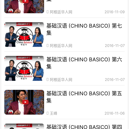
阿根廷华人网
2016-11-09
基础汉语 (CHINO BASICO) 第七
集
阿根廷华人网
2016-11-07
基础汉语 (CHINO BASICO) 第六
集
阿根廷华人网
2016-11-07
基础汉语 (CHINO BASICO) 第五
集
王峰
2016-11-06
基础汉语 (CHINO BASICO) 第四