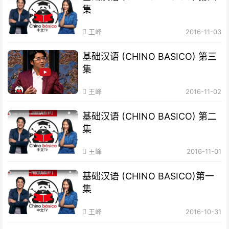
集
王峰
2016-11-03
基础汉语 (CHINO BASICO) 第三
集
王峰
2016-11-02
基础汉语 (CHINO BASICO) 第二
集
王峰
2016-11-01
基础汉语 (CHINO BASICO)第一
集
王峰
2016-10-31