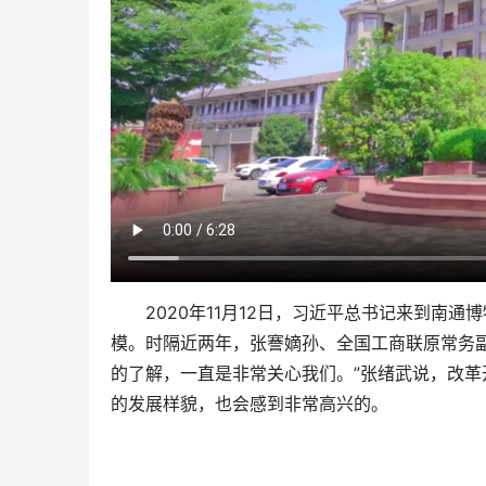
2020年11月12日，习近平总书记来到南通
模。时隔近两年，张謇嫡孙、全国工商联原常务
的了解，一直是非常关心我们。”张绪武说，改
的发展样貌，也会感到非常高兴的。