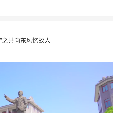
”之共向东风忆故人