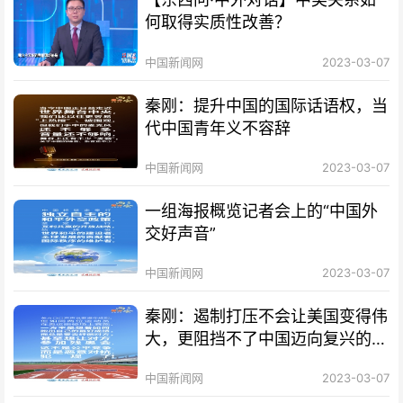
何取得实质性改善？
中国新闻网
2023-03-07
秦刚：提升中国的国际话语权，当
代中国青年义不容辞
中国新闻网
2023-03-07
一组海报概览记者会上的“中国外
交好声音”
中国新闻网
2023-03-07
秦刚：遏制打压不会让美国变得伟
大，更阻挡不了中国迈向复兴的步
伐
中国新闻网
2023-03-07