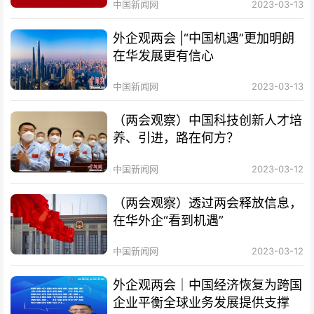
中国新闻网
2023-03-13
外企观两会 |“中国机遇”更加明朗
在华发展更有信心
中国新闻网
2023-03-13
（两会观察）中国科技创新人才培
养、引进，路在何方？
中国新闻网
2023-03-12
（两会观察）透过两会释放信息，
在华外企“看到机遇”
中国新闻网
2023-03-12
外企观两会｜中国经济恢复为跨国
企业平衡全球业务发展提供支撑