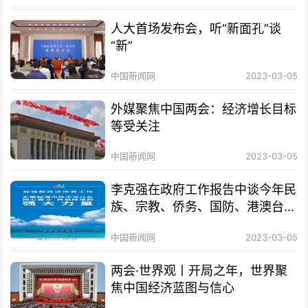
人大首场发布会，听“新面孔”谈
“新”
中国新闻网
2023-03-05
外媒聚焦中国两会：经济增长目标
等受关注
中国新闻网
2023-03-05
李克强在政府工作报告中谈今年民
族、宗教、侨务、国防、港澳台、
外交工作
中国新闻网
2023-03-05
两会·世界观丨开局之年，世界聚
焦中国经济蓝图与信心