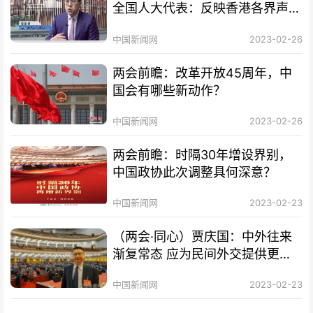
全国人大代表：反映香港各界声音
助力融入国家发展
中国新闻网
2023-02-26
两会前瞻：改革开放45周年，中
国会有哪些新动作？
中国新闻网
2023-02-26
两会前瞻：时隔30年增设界别，
中国政协此次调整具何深意？
中国新闻网
2023-02-23
（两会·同心）贾庆国：中外往来
渐复常态 应为民间外交提供更多
便利
中国新闻网
2023-02-23