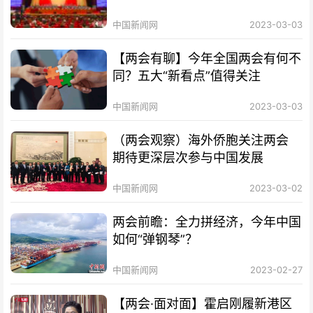
中国新闻网
2023-03-03
【两会有聊】今年全国两会有何不
同？五大“新看点”值得关注
中国新闻网
2023-03-03
（两会观察）海外侨胞关注两会
期待更深层次参与中国发展
中国新闻网
2023-03-02
两会前瞻：全力拼经济，今年中国
如何“弹钢琴”？
中国新闻网
2023-02-27
【两会·面对面】霍启刚履新港区