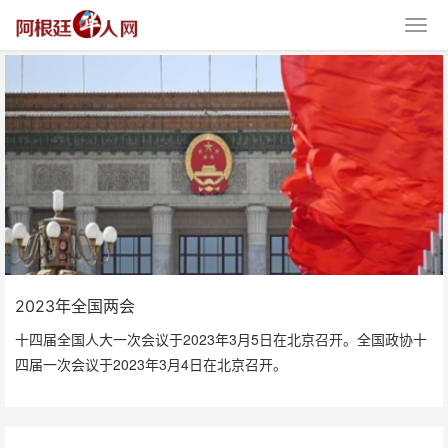
2023年全国两会
2023年全国两会
十四届全国人大一次会议于2023年3月5日在北京召开。全国政协十
四届一次会议于2023年3月4日在北京召开。