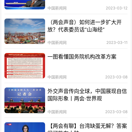
中国新闻网
2023-03-12
（两会声音）如何进一步扩大开
放？代表委员话“山海经”
中国新闻网
2023-03-11
一图看懂国务院机构改革方案
中国新闻网
2023-03-08
外交声音传向全球，中国展现自信
国际形象丨两会·世界观
中国新闻网
2023-03-08
【两会有聊】台湾缺蛋无解？答案