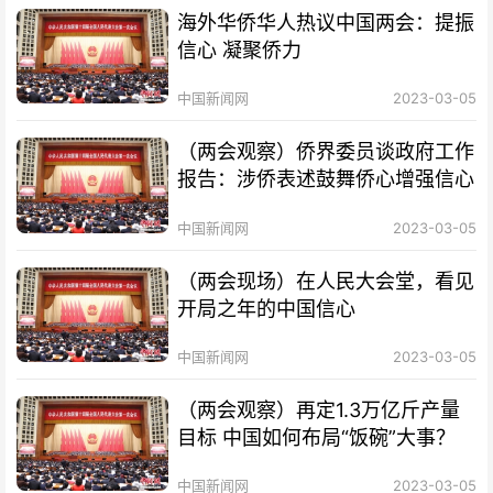
海外华侨华人热议中国两会：提振
信心 凝聚侨力
中国新闻网
2023-03-05
（两会观察）侨界委员谈政府工作
报告：涉侨表述鼓舞侨心增强信心
中国新闻网
2023-03-05
（两会现场）在人民大会堂，看见
开局之年的中国信心
中国新闻网
2023-03-05
（两会观察）再定1.3万亿斤产量
目标 中国如何布局“饭碗”大事？
中国新闻网
2023-03-05