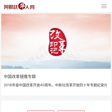
中国改革镜像专题
中国改革镜像专题
2018年是中国改革开放40周年。中新社改革开放四十年专题纪录片