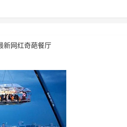
最新网红奇葩餐厅