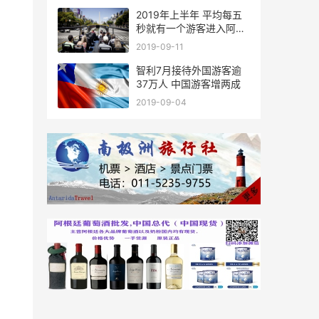
2019年上半年 平均每五
秒就有一个游客进入阿根
廷
2019-09-11
智利7月接待外国游客逾
37万人 中国游客增两成
2019-09-04