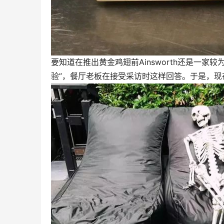
要知道在推出黄金鸡翅前Ainsworth还是一
验”，餐厅老板在接受采访时这样回答。于是，