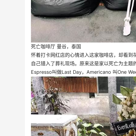
死亡咖啡厅 曼谷，泰国
怀着打卡网红店的心情进入这家咖啡店，却看到
自己错入了葬礼现场。原来这是家以死亡为主题
Espresso叫做Last Day，Americano 叫One We