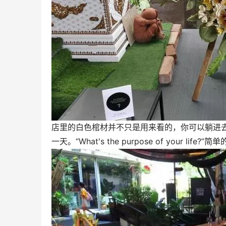
店里的白色棺材并不只是用来看的，你可以躺进
一天。“What's the purpose of your l