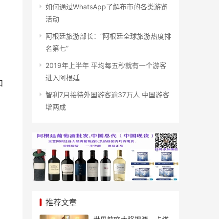
如何通过WhatsApp了解布市的各类游览
活动
阿根廷旅游部长：“阿根廷全球旅游热度排
名第七”
2019年上半年 平均每五秒就有一个游客
进入阿根廷
知
智利7月接待外国游客逾37万人 中国游客
增两成
推荐文章