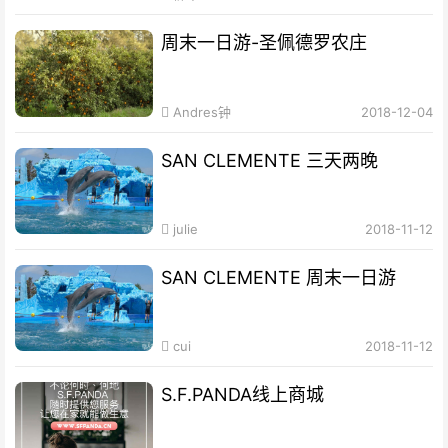
周末一日游-圣佩德罗农庄
Andres钟
2018-12-04
SAN CLEMENTE 三天两晚
julie
2018-11-12
SAN CLEMENTE 周末一日游
cui
2018-11-12
S.F.PANDA线上商城