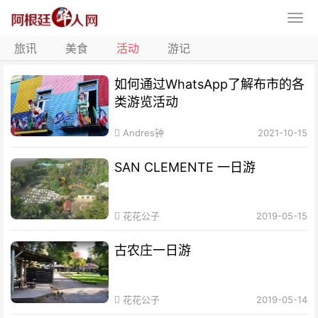
旅讯
美食
活动
游记
如何通过WhatsApp了解布市的各
类游览活动
Andres钟
2021-10-15
SAN CLEMENTE 一日游
花花公子
2019-05-15
古农庄一日游
花花公子
2019-05-14