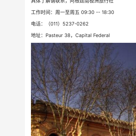
具体了解请联系，阿根廷南极洲旅行社
工作时间：周一至周五 09:30 -- 18:30
电话：（011）5237-0262
地址：Pasteur 38，Capital Federal