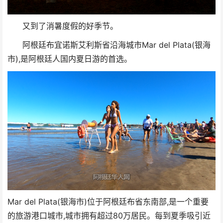
又到了消暑度假的好季节。
阿根廷布宜诺斯艾利斯省沿海城市Mar del Plata(银海
市),是阿根廷人国内夏日游的首选。
Mar del Plata(银海市)位于阿根廷布省东南部,是一个重要
的旅游港口城市,城市拥有超过80万居民。每到夏季吸引近