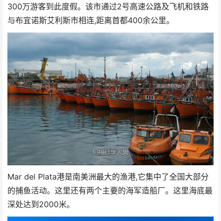
300万游客到此度假。该市通过2号高速公路及飞机和铁路
与布宜诺斯艾利斯市相连,距离首都400余公里。
Mar del Plata港是南美洲最大的渔港,它集中了全国大部分
的捕鱼活动。这里还有两个主要的海军造船厂。这里海底最
深处达到2000米。