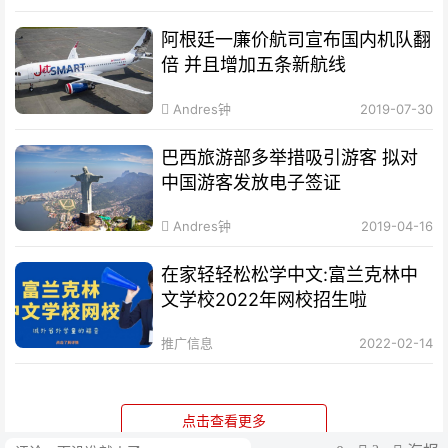
阿根廷一廉价航司宣布国内机队翻
倍 并且增加五条新航线
Andres钟
2019-07-30
巴西旅游部多举措吸引游客 拟对
中国游客发放电子签证
Andres钟
2019-04-16
在家轻轻松松学中文:富兰克林中
文学校2022年网校招生啦
推广信息
2022-02-14
点击查看更多