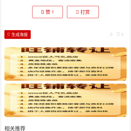
赞
打赏
1
生成海报
0
0
相关推荐