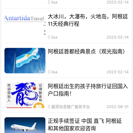
lisa
2023-02-14
大冰川，大瀑布，火地岛，阿根廷
11天经典行程
lisa
2023-02-14
阿根廷首都经典景点（观光指南）
lisa
2023-02-14
阿根廷出生的孩子持旅行证回国入
户口指南！
龍哥信息推广服务平台
2022-08-31
正规手续签证 中国 直飞 阿根延
和其他国家欢迎咨询