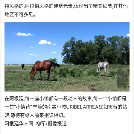
特风格的,阿拉伯风格的建筑元素,体现出了精美细节,在其他
地区不可多见。
在阿根廷,每一座小镇都有一段动人的故事,每一个小镇都是
一首“小情诗”,宁静的南美小城URIBELARREA犹如害羞的姑
娘,静待有缘人前来相识相知。
阿根廷华人网 柳军/摄像报道