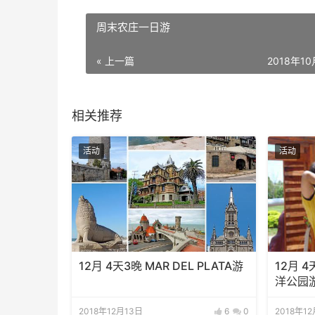
周末农庄一日游
« 上一篇
2018年1
相关推荐
活动
活动
12月 4天3晚 MAR DEL PLATA游
12月 
洋公园
2018年12月13日
6
0
2018年1