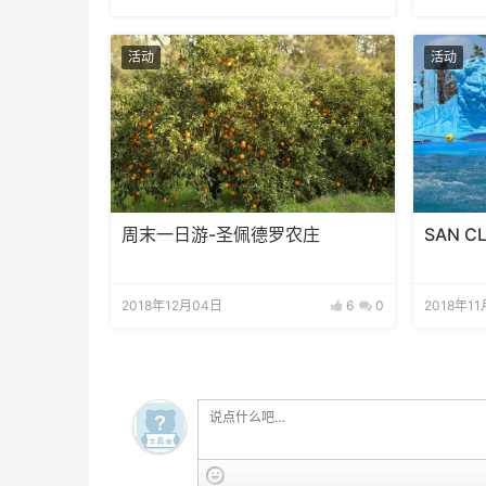
活动
活动
周末一日游-圣佩德罗农庄
SAN C
2018年12月04日
6
0
2018年11