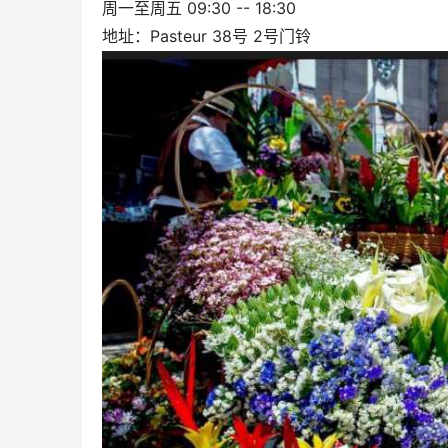
周一至周五 09:30 -- 18:30
地址：Pasteur 38号 2号门铃