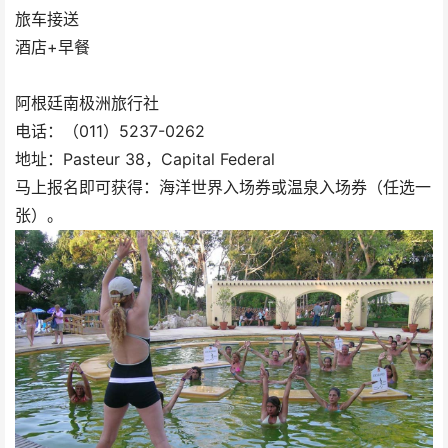
旅车接送
酒店+早餐
阿根廷南极洲旅行社
电话：（011）5237-0262
地址：Pasteur 38，Capital Federal
马上报名即可获得：海洋世界入场券或温泉入场券（任选一
张）。