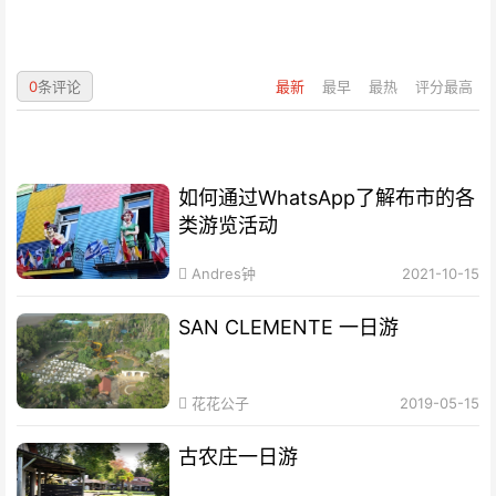
0
条评论
最新
最早
最热
评分最高
如何通过WhatsApp了解布市的各
类游览活动
Andres钟
2021-10-15
SAN CLEMENTE 一日游
花花公子
2019-05-15
古农庄一日游