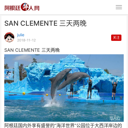
SAN CLEMENTE 三天两晚
julie
关注
2018-11-12
SAN CLEMENTE 三天两晚
SAN CLEMENTE 三天两晚
阿根廷国内外享有盛誉的“海洋世界”公园位于大西洋岸边的