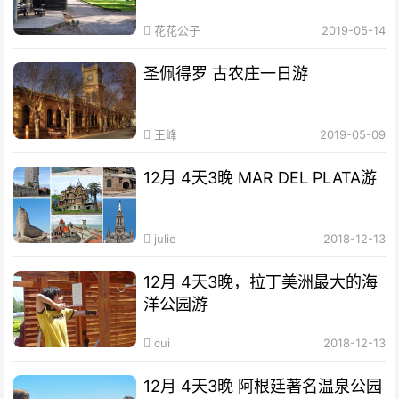
花花公子
2019-05-14
圣佩得罗 古农庄一日游
王峰
2019-05-09
12月 4天3晚 MAR DEL PLATA游
julie
2018-12-13
12月 4天3晚，拉丁美洲最大的海
洋公园游
cui
2018-12-13
12月 4天3晚 阿根廷著名温泉公园