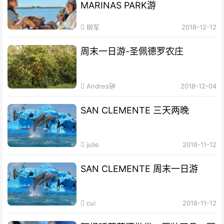
MARINAS PARK游
柳军
2018-12-12
周末一日游-圣佩德罗农庄
Andres钟
2018-12-04
SAN CLEMENTE 三天两晚
julie
2018-11-12
SAN CLEMENTE 周末一日游
cui
2018-11-12