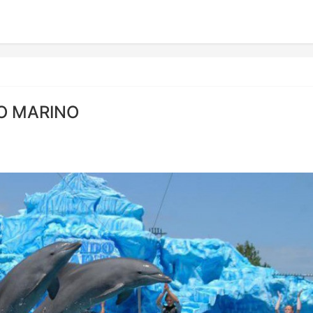
MARINO