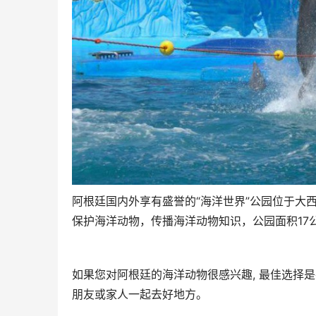
阿根廷国内外享有盛誉的“海洋世界”公园位于大
保护海洋动物，传播海洋动物知识，公园面积17
如果您对阿根廷的海洋动物很感兴趣, 最佳选择
朋友或家人一起去好地方。