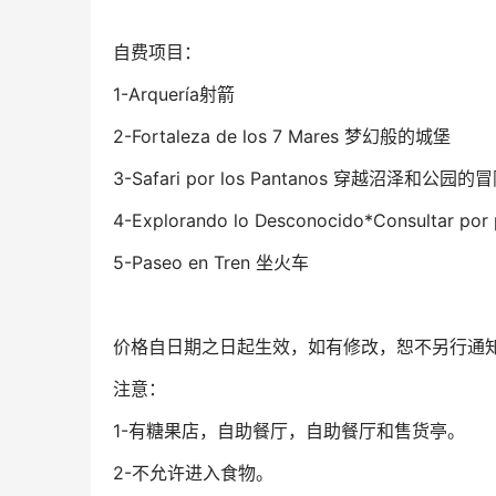
自费项目：
1-Arquería射箭
2-Fortaleza de los 7 Mares 梦幻般的城堡
3-Safari por los Pantanos 穿越沼泽和公园
4-Explorando lo Desconocido*Consultar por
5-Paseo en Tren 坐火车
价格自日期之日起生效，如有修改，恕不另行通
注意：
1-有糖果店，自助餐厅，自助餐厅和售货亭。
2-不允许进入食物。