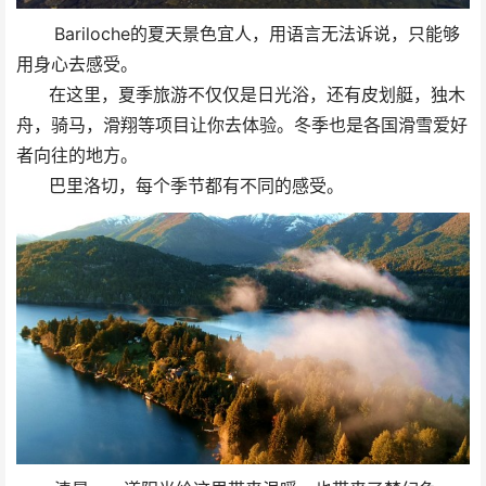
Bariloche的夏天景色宜人，用语言无法诉说，只能够
用身心去感受。
在这里，夏季旅游不仅仅是日光浴，还有皮划艇，独木
舟，骑马，滑翔等项目让你去体验。冬季也是各国滑雪爱好
者向往的地方。
巴里洛切，每个季节都有不同的感受。