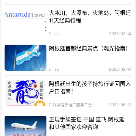
大冰川，大瀑布，火地岛，阿根廷
11天经典行程
lisa
2023-02-14
阿根廷首都经典景点（观光指南）
lisa
2023-02-14
阿根廷出生的孩子持旅行证回国入
户口指南！
龍哥信息推广服务平台
2022-08-31
正规手续签证 中国 直飞 阿根延
和其他国家欢迎咨询