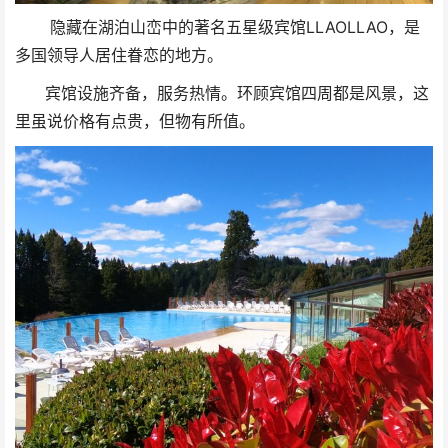
隐藏在湖泊山峦中的著名五星级宾馆LLAOLLAO，是
多国领导人居住眷恋的地方。
宾馆设施齐备，服务热情。环顾宾馆四周都是风景，这
里虽说价格有点贵，但物有所值。