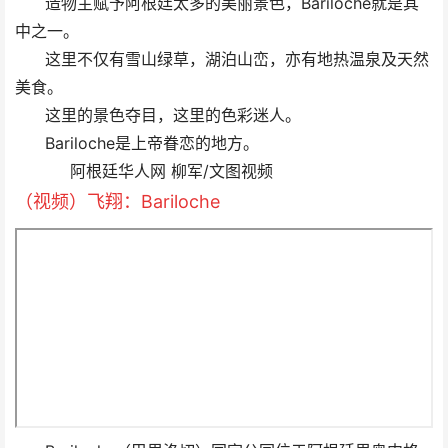
造物主赋予阿根廷太多的美丽景色，Bariloche就是其
中之一。
这里不仅有雪山绿草，湖泊山峦，亦有地热温泉及天然
美食。
这里的景色夺目，这里的色彩迷人。
Bariloche是上帝眷恋的地方。
阿根廷华人网 柳军/文图视频
（视频）飞翔：Bariloche