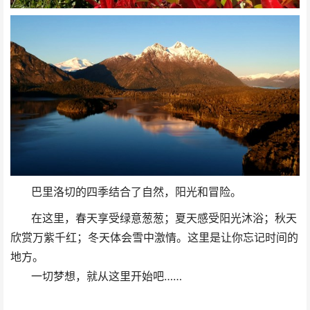
巴里洛切的四季结合了自然，阳光和冒险。
在这里，春天享受绿意葱葱；夏天感受阳光沐浴；秋天
欣赏万紫千红；冬天体会雪中激情。这里是让你忘记时间的
地方。
一切梦想，就从这里开始吧……