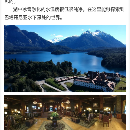
见的。
湖中冰雪融化的水温度很低很纯净，在这里能够探索到
巴塔哥尼亚水下深处的世界。