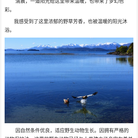
清晨，一道阳光给这里带来温暖，也带来了梦幻色
彩。
我感受到了这里浓郁的野草芳香，也被温暖的阳光沐
浴。
因自然条件优良，适应野生动物生长。因拥有严格的