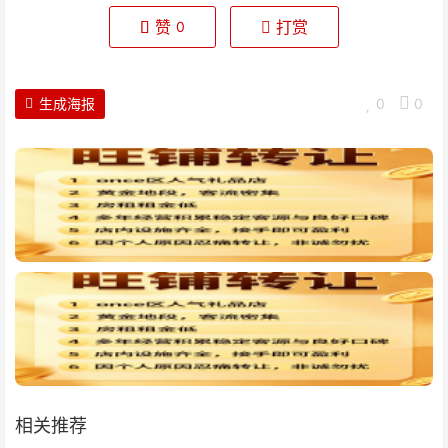
赞
打赏
0
生成海报
0
0
相关推荐