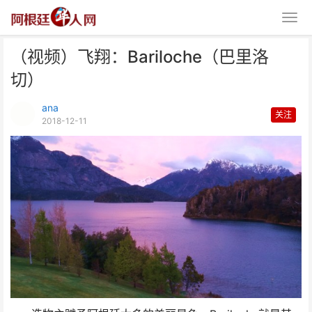
（视频）飞翔：Bariloche（巴里洛
切）
ana
关注
2018-12-11
（视频）飞翔：Bariloche（巴里
洛切）