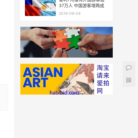
37万人 中国游客增两成
2019-09-04