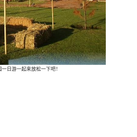
园一日游一起来放松一下吧！