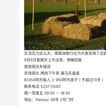
生活压力这么大，南极洲旅行社为大家安排了庄
9月9日星期天上午出发，傍晚回家
旅游观光车接送
农场观光 烤肉下午茶 骑马乐遥遥
$1350阿币每人 // 950阿币孩子 ( 不超过10岁 )
联系电话 5237-0262
周一至周五 09:30 -- 18:30
地址：Pasteur 38号 2号门铃