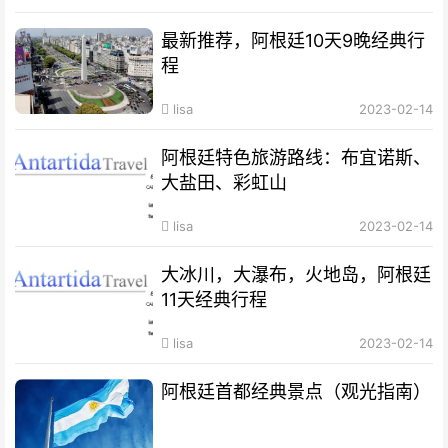
最新推荐，阿根廷10天9晚经典行
程
lisa
2023-02-14
阿根廷特色旅游路线：布宜诺斯、
大盐田、彩虹山
lisa
2023-02-14
大冰川，大瀑布，火地岛，阿根廷
11天经典行程
lisa
2023-02-14
阿根廷首都经典景点（观光指南）