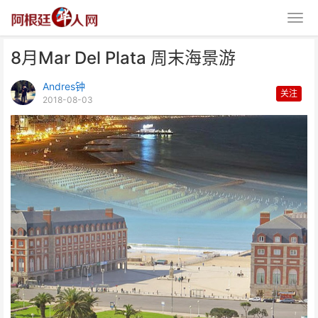
8月Mar Del Plata 周末海景游
Andres钟
关注
2018-08-03
8月Mar Del Plata 周末海景游