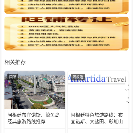
相关推荐
国际
阿根廷
阿根廷布宜诺斯、鲸鱼岛
阿根廷特色旅游路线：布
经典旅游路线推荐
宜诺斯、大盐田、彩虹山