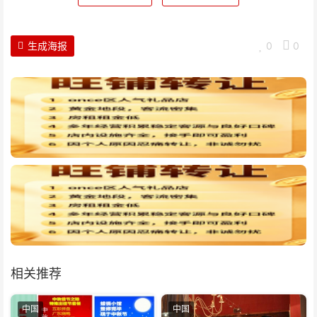
生成海报
0
0
相关推荐
中国
中国