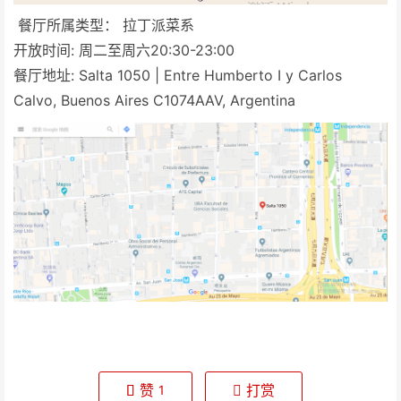
餐厅所属类型： 拉丁派菜系
开放时间: 周二至周六20:30-23:00
餐厅地址: Salta 1050 | Entre Humberto I y Carlos
Calvo, Buenos Aires C1074AAV, Argentina
赞
打赏
1