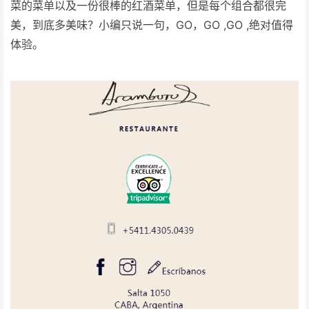
菜的菜单以及一份很棒的红酒菜单，但是每个组合都很完
美，到底多美味？小编只说一句，GO，GO ,GO ,绝对值得
体验。