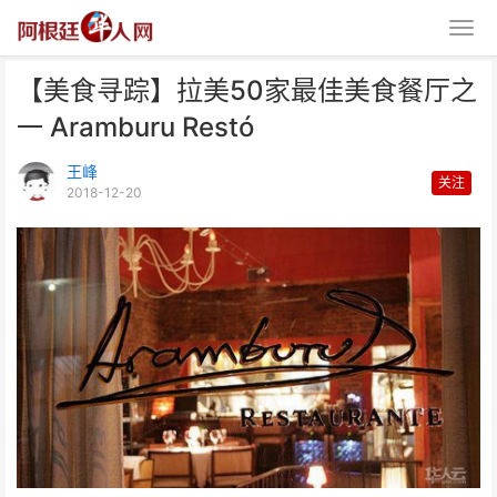
【美食寻踪】拉美50家最佳美食餐厅之
一 Aramburu Restó
王峰
关注
2018-12-20
【美食寻踪】拉美50家最佳美食
餐厅之一 Arambu