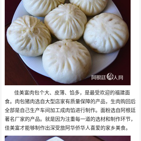
佳美富肉包个大、皮薄、馅多，是最受欢迎的福建面
食。肉包猪肉选自大型店家有质量保障的产品，生肉购回后
全部是自己生产车间加工成肉馅进行制作。面粉选自阿根廷
著名厂家的产品。就是因为注重每一道的选材和制作环节，
佳美富才能够制作出深受旅阿华侨华人喜爱的家乡美食。