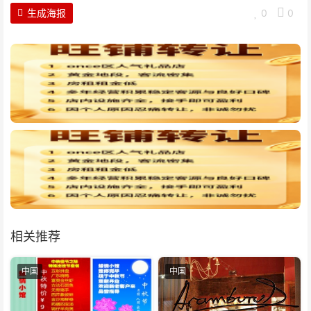
生成海报
0
0
相关推荐
中国
中国