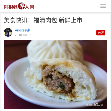
美食快讯：福清肉包 新鲜上市
Andres钟
关注
2018-08-30
美食快讯：福清肉包 新鲜上市