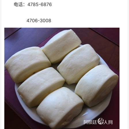
电话：4785-6876
4706-3008