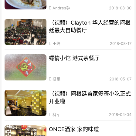
Andres钟
2018-08-30
（视频）Clayton 华人经营的阿根
廷最大自助餐厅
王峰
2018-08-17
螺情小馆 港式茶餐厅
柳军
2018-05-07
（视频）阿根廷首家签签小吃正式
开业啦
柳军
2018-04-04
ONCE酒家 家的味道