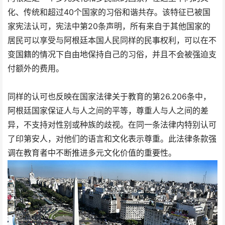
化、传统和超过40个国家的习俗和谐共存。该特征已被国
家宪法认可，宪法中第20条声明，所有来自于其他国家的
居民可以享受与阿根廷本国人民同样的民事权利，可以在不
变国籍的情况下自由地保持自己的习俗，并且不会被强迫支
付额外的费用。
同样的认可也反映在国家法律关于教育的第26.206条中，
阿根廷国家保证人与人之间的平等，尊重人与人之间的差
异，不支持对性别或种族的歧视。在同一条法律内特别认可
了印第安人，对他们的语言和文化表示尊重。此法律条款强
调在教育者中不断推进多元文化价值的重要性。