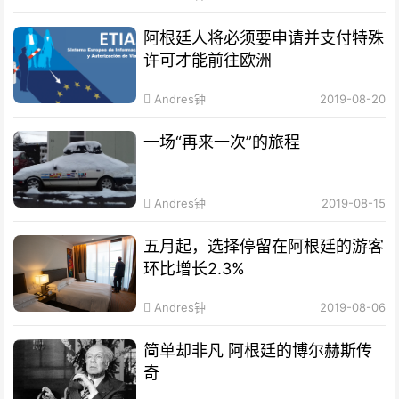
阿根廷人将必须要申请并支付特殊
许可才能前往欧洲
Andres钟
2019-08-20
一场“再来一次”的旅程
Andres钟
2019-08-15
五月起，选择停留在阿根廷的游客
环比增长2.3%
Andres钟
2019-08-06
简单却非凡 阿根廷的博尔赫斯传
奇