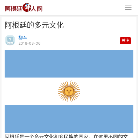
阿根廷的多元文化
柳军
关注
2018-03-06
阿根廷的多元文化
阿根廷是一个多元文化和多民族的国家，在这里不同的文