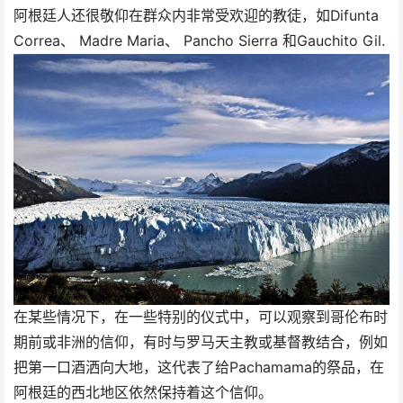
阿根廷人还很敬仰在群众内非常受欢迎的教徒，如Difunta
Correa、 Madre Maria、 Pancho Sierra 和Gauchito Gil.
在某些情况下，在一些特别的仪式中，可以观察到哥伦布时
期前或非洲的信仰，有时与罗马天主教或基督教结合，例如
把第一口酒洒向大地，这代表了给Pachamama的祭品，在
阿根廷的西北地区依然保持着这个信仰。