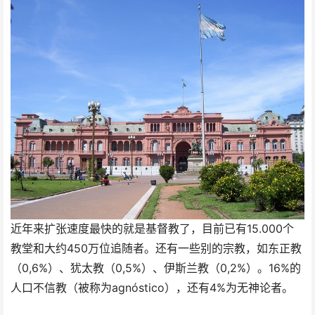
近年来扩张速度最快的就是基督教了，目前已有15.000个
教堂和大约450万位追随者。还有一些别的宗教，如东正教
（0,6%）、犹太教（0,5%）、伊斯兰教（0,2%）。16%的
人口不信教（被称为agnóstico），还有4%为无神论者。