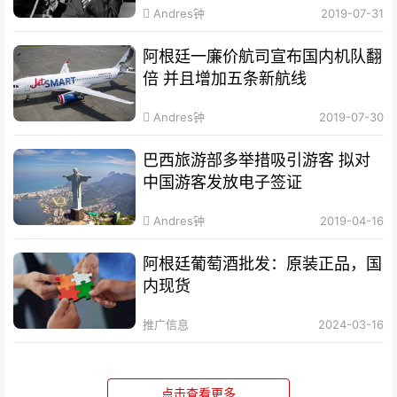
Andres钟
2019-07-31
阿根廷一廉价航司宣布国内机队翻
倍 并且增加五条新航线
Andres钟
2019-07-30
巴西旅游部多举措吸引游客 拟对
中国游客发放电子签证
Andres钟
2019-04-16
阿根廷葡萄酒批发：原装正品，国
内现货
推广信息
2024-03-16
点击查看更多