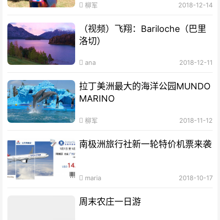
柳军
2018-12-14
（视频）飞翔：Bariloche（巴里
洛切）
ana
2018-12-11
拉丁美洲最大的海洋公园MUNDO
MARINO
柳军
2018-11-12
南极洲旅行社新一轮特价机票来袭
maria
2018-10-17
周末农庄一日游