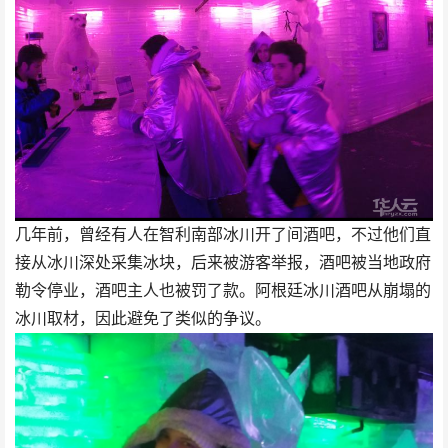
几年前，曾经有人在智利南部冰川开了间酒吧，不过他们直
接从冰川深处采集冰块，后来被游客举报，酒吧被当地政府
勒令停业，酒吧主人也被罚了款。阿根廷冰川酒吧从崩塌的
冰川取材，因此避免了类似的争议。