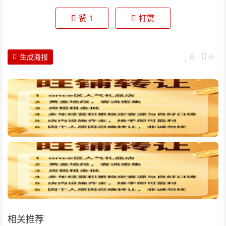
赞
打赏
1
生成海报
0
0
相关推荐