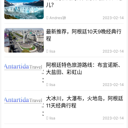
儿？
Andres钟
2023-02-14
最新推荐，阿根廷10天9晚经典行
程
lisa
2023-02-14
阿根廷特色旅游路线：布宜诺斯、
大盐田、彩虹山
lisa
2023-02-14
大冰川，大瀑布，火地岛，阿根廷
11天经典行程
lisa
2023-02-14