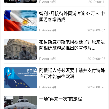
Andres钟
2019-09-11
智利7月接待外国游客逾37万人 中
国游客增两成
Andres钟
2019-09-04
布鲁斯威尔斯来阿根廷了？原来是
阿根廷旅游局推出的宣传片...
Andres钟
2019-09-03
阿根廷人将必须要申请并支付特殊
许可才能前往欧洲
Andres钟
2019-08-20
一场“再来一次”的旅程