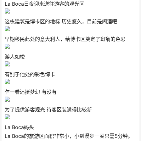
La Boca日夜迎来送往游客的观光区
这栋建筑是博卡区的地标 历史悠久，目前是间酒吧
早期移民此处的意大利人，给博卡区奠定了斑斓的色彩
游人如梭
有别于他处的彩色博卡
乍一看还挺梦幻 有没有
为了提供游客观光 待客区装潢得比较新
La Boca码头
La Boca的旅游区面积非常小，小到漫步一圈只需5分钟。