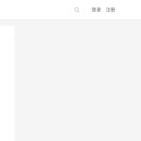
登录
注册